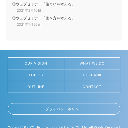
ウェブセミナー「住まいを考える」
2021年2月10日
ウェブセミナー「働き方を考える」
2021年1月26日
OUR VISION
WHAT WE DO
TOPICS
JOB BANK
OUTLINE
CONTACT
プライバシーポリシー
Copyright
©
2021 Nishitokyo Jinzai Center Co.,Ltd. All Rights Reserved.